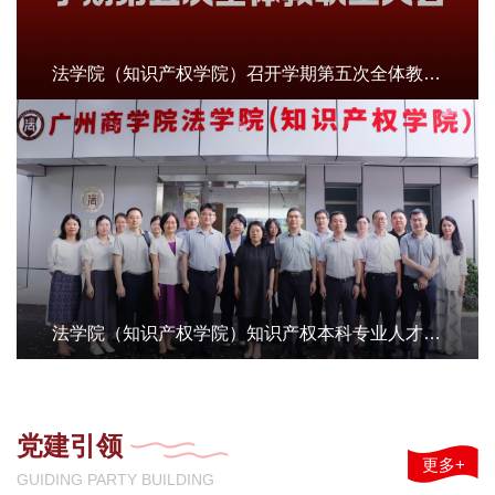
法学院（知识产权学院）召开学期第五次全体教职工大会
法学院（知识产权学院）知识产权本科专业人才培养方案专家论证会顺利召开
党建引领
更多+
GUIDING PARTY BUILDING