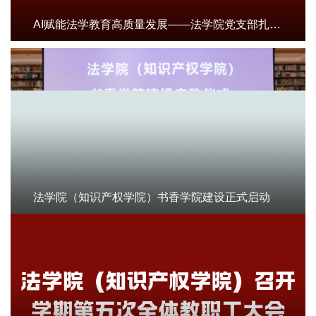
AI赋能法学教育高质量发展——法学院党支部扎实推进“知行课堂”系列培训活动
法学院（知识产权学院）书香学院建设正式启动