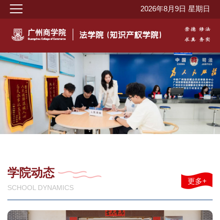
2026年8月9日 星期日
学院动态
更多+
SCHOOL DYNAMICS