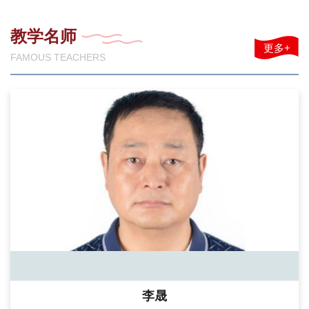
教学名师
更多+
FAMOUS TEACHERS
李晟