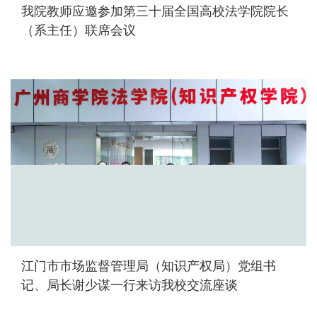
我院教师应邀参加第三十届全国高校法学院院长
（系主任）联席会议
江门市市场监督管理局（知识产权局）党组书
记、局长谢少谋一行来访我校交流座谈