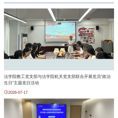
法学院教工党支部与法学院机关党支部联合开展党员“政治
生日”主题党日活动
2026-07-17