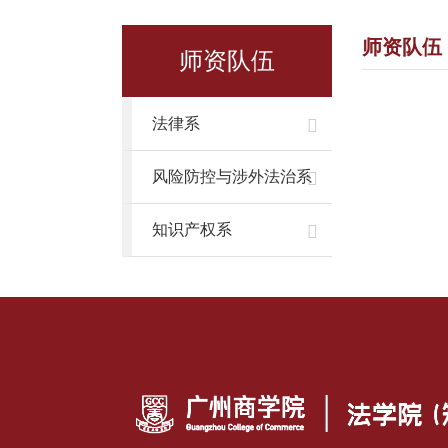
师资队伍
师资队伍
法律系
风险防控与涉外法治系
知识产权系