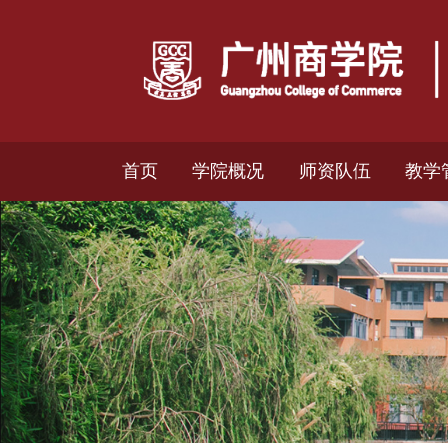
首页
学院概况
师资队伍
教学