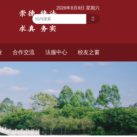
2026年8月8日 星期六
业
合作交流
法服中心
校友之窗