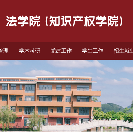
管理
学术科研
党建工作
学生工作
招生就